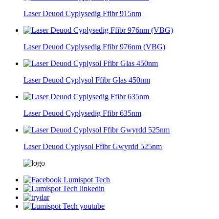
Laser Deuod Cyplysedig Ffibr 915nm
Laser Deuod Cyplysedig Ffibr 976nm (VBG)
Laser Deuod Cyplysol Ffibr Glas 450nm
Laser Deuod Cyplysedig Ffibr 635nm
Laser Deuod Cyplysol Ffibr Gwyrdd 525nm