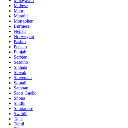
Malayalam
Maltese
Maori
Marathi
Mongolian
Burmese
Nepali
Norwegian
Pashto
Persian
Punjabi
Serbian
Sesotho
Sinhala
Slovak
Slovenian
Somali
Samoan
Scots Gaelic
Shona
Sindhi
Sundanese
Swahili
Tajik
Tamil