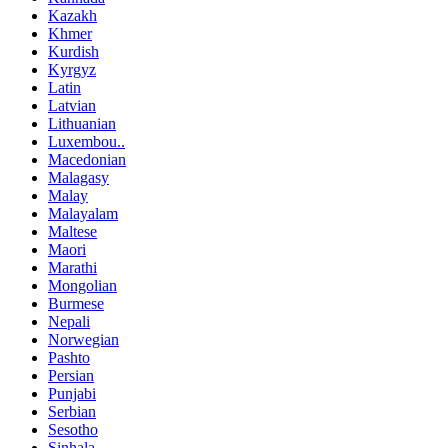
Kazakh
Khmer
Kurdish
Kyrgyz
Latin
Latvian
Lithuanian
Luxembou..
Macedonian
Malagasy
Malay
Malayalam
Maltese
Maori
Marathi
Mongolian
Burmese
Nepali
Norwegian
Pashto
Persian
Punjabi
Serbian
Sesotho
Sinhala