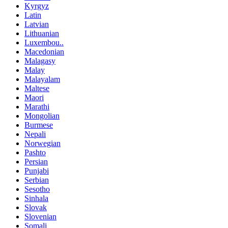
Kyrgyz
Latin
Latvian
Lithuanian
Luxembou..
Macedonian
Malagasy
Malay
Malayalam
Maltese
Maori
Marathi
Mongolian
Burmese
Nepali
Norwegian
Pashto
Persian
Punjabi
Serbian
Sesotho
Sinhala
Slovak
Slovenian
Somali