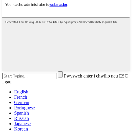
Pwyswch enter i chwilio neu ESC
i gau
English
French
German
Portuguese
Spanish
Russian
Japanese
Korean