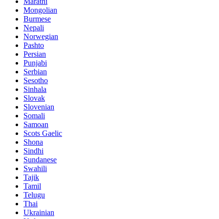
Marathi
Mongolian
Burmese
Nepali
Norwegian
Pashto
Persian
Punjabi
Serbian
Sesotho
Sinhala
Slovak
Slovenian
Somali
Samoan
Scots Gaelic
Shona
Sindhi
Sundanese
Swahili
Tajik
Tamil
Telugu
Thai
Ukrainian