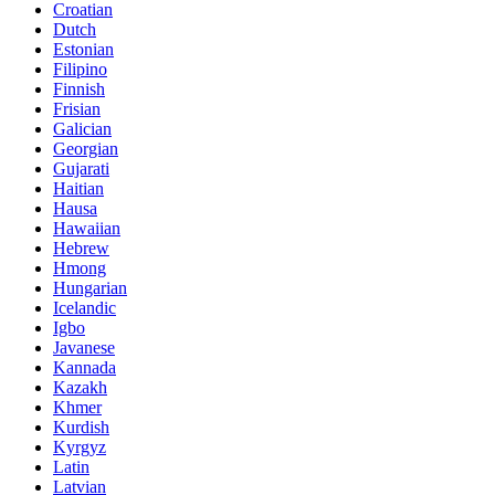
Croatian
Dutch
Estonian
Filipino
Finnish
Frisian
Galician
Georgian
Gujarati
Haitian
Hausa
Hawaiian
Hebrew
Hmong
Hungarian
Icelandic
Igbo
Javanese
Kannada
Kazakh
Khmer
Kurdish
Kyrgyz
Latin
Latvian