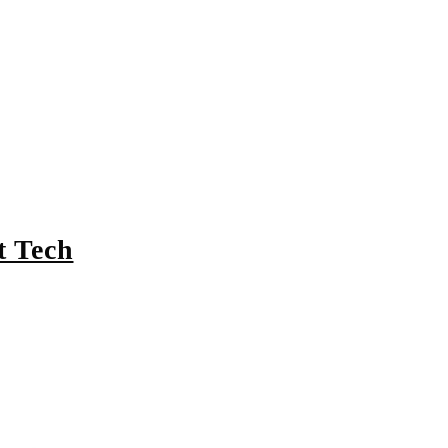
t Tech