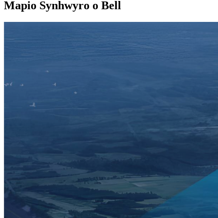
Mapio Synhwyro o Bell