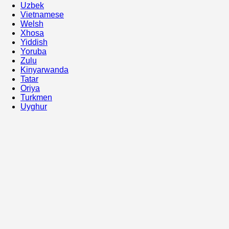
Uzbek
Vietnamese
Welsh
Xhosa
Yiddish
Yoruba
Zulu
Kinyarwanda
Tatar
Oriya
Turkmen
Uyghur